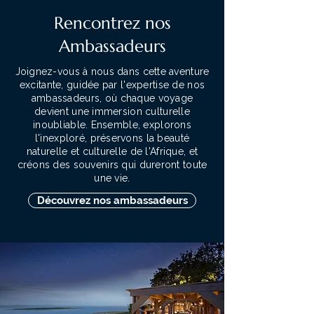
Rencontrez nos
Ambassadeurs
Joignez-vous à nous dans cette aventure
excitante, guidée par l'expertise de nos
ambassadeurs, où chaque voyage
devient une immersion culturelle
inoubliable. Ensemble, explorons
l'inexploré, préservons la beauté
naturelle et culturelle de l'Afrique, et
créons des souvenirs qui dureront toute
une vie.
Découvrez nos ambassadeurs