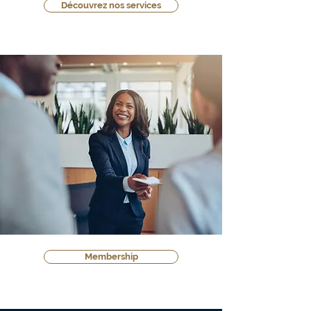
Découvrez nos services
Membership