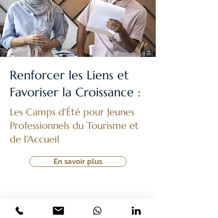
Renforcer les Liens et
Favoriser la Croissance :
Les Camps d'Été pour Jeunes
Professionnels du Tourisme et
de l'Accueil
En savoir plus