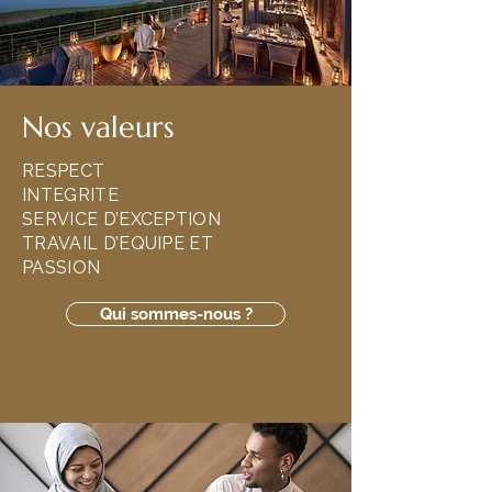
Nos valeurs
RESPECT
INTEGRITE
SERVICE D’EXCEPTION
TRAVAIL D’EQUIPE ET
PASSION
Qui sommes-nous ?