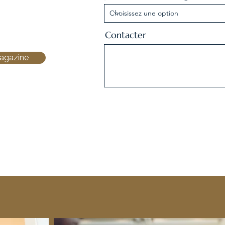
Contacter
magazine