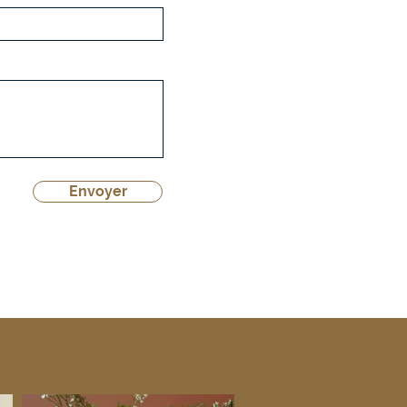
Envoyer