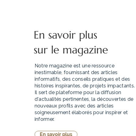
En savoir plus
sur le magazine
Notre magazine est une ressource
inestimable, fournissant des articles
informatifs, des conseils pratiques et des
histoires inspirantes, de projets impactants.
Il sert de plateforme pour la diffusion
d'actualités pertinentes, la découvertes de
nouveaux profils avec des articles
soigneusement élaborés pour inspirer et
informer.
En savoir plus