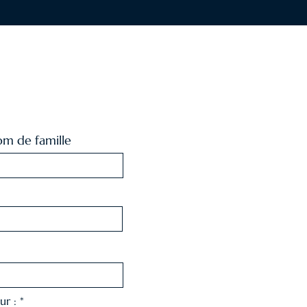
m de famille
ur :